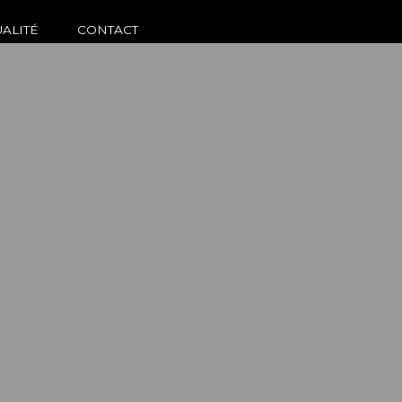
UALITÉ
CONTACT