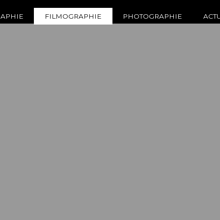
APHIE
FILMOGRAPHIE
PHOTOGRAPHIE
ACT