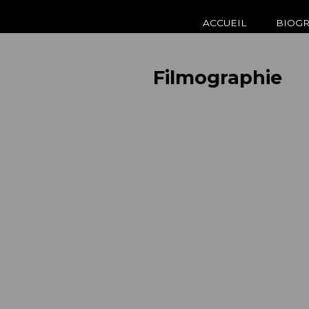
ACCUEIL
BIOGR
Filmographie