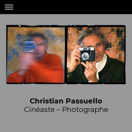
Christian Passuello
Cinéaste – Photographe