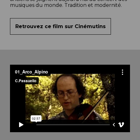
musiques du monde. Tradition et modernité.
Retrouvez ce film sur Cinémutins