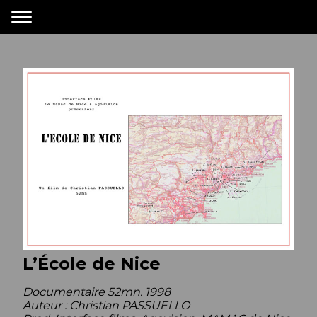
L’École de Nice
Documentaire 52mn. 1998
Auteur : Christian PASSUELLO