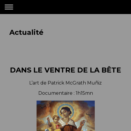
Actualité
DANS LE VENTRE DE LA BÊTE
L’art de Patrick McGrath Muñiz
Documentaire : 1h15mn