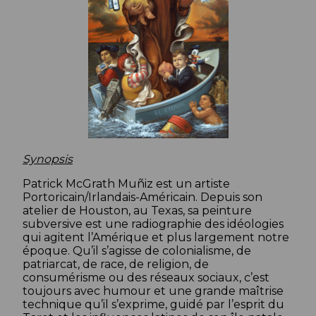
Synopsis
Patrick McGrath Muñiz est un artiste
Portoricain/Irlandais-
Américain. Depuis son
atelier de Houston, au Texas, sa peinture
subversive est une radiographie des idéologies
qui agitent l’Amérique et plus largement notre
époque. Qu’il s’agisse de colonialisme, de
patriarcat, de race, de religion, de
consumérisme ou des réseaux sociaux, c’est
toujours avec humour et une grande maîtrise
technique qu’il s’exprime, guidé par l’esprit du