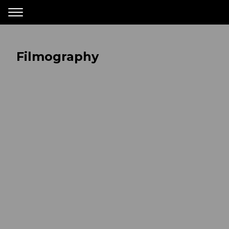
Filmography