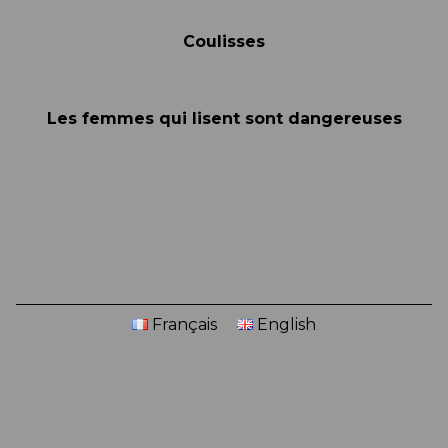
Coulisses
Les femmes qui lisent sont dangereuses
Français
English