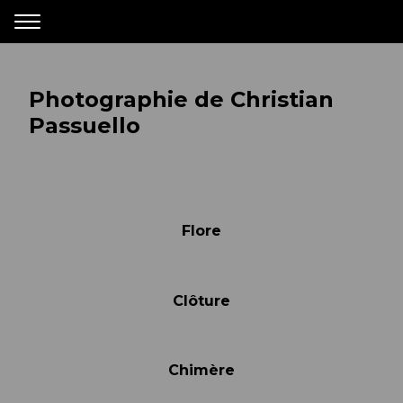
Photographie de Christian
Passuello
Flore
Clôture
Chimère